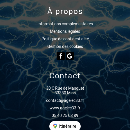
À propos
Informations complémentaires
Mentions légales
Politique de confidentialité
Gestion des cookies
Contact
30 C Rue de Masquet
33380 Mios
contact@agelec33.fr
www.agelec33.fr
05 40 25 03 89
Itinéraire