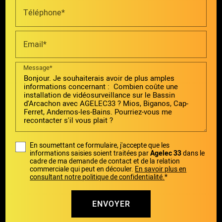
Téléphone*
Email*
Message*
En soumettant ce formulaire, j'accepte que les
informations saisies soient traitées par
Agelec 33
dans le
cadre de ma demande de contact et de la relation
commerciale qui peut en découler.
En savoir plus en
consultant notre politique de confidentialité.
*