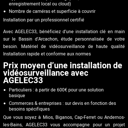
enregistrement local ou cloud)
Nombre de caméras et superficie à couvrir
Installation par un professionnel certifié
Avec AGELEC33, bénéficiez d’une installation clé en main
sur le Bassin d’Arcachon, étude personnalisée de votre
besoin. Matériel de vidéosurveillance de haute qualité
Installation rapide et conforme aux normes
Prix moyen d’une installation de
vidéosurveillance avec
AGELEC33
Particuliers : à partir de 600€ pour une solution
basique
Commerces & entreprises : sur devis en fonction des
besoins spécifiques
Que vous soyez à Mios, Biganos, Cap-Ferret ou Andernos-
les-Bains, AGELEC33 vous accompagne pour un projet