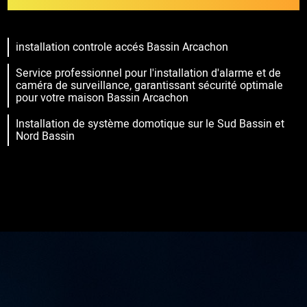
installation controle accés Bassin Arcachon
Service professionnel pour l'installation d'alarme et de
caméra de surveillance, garantissant sécurité optimale
pour votre maison Bassin Arcachon
Installation de système domotique sur le Sud Bassin et
Nord Bassin