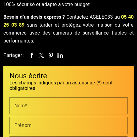
100% sécurisé et adapté à votre budget.
Besoin d’un devis express ?
Contactez AGELEC33 au
05 40
25 03 89
sans tarder et protégez votre maison ou votre
commerce avec des caméras de surveillance fiables et
performantes.
Partager :
Nous écrire
Les champs indiqués par un astérisque (*) sont
obligatoires
Nom*
Prénom