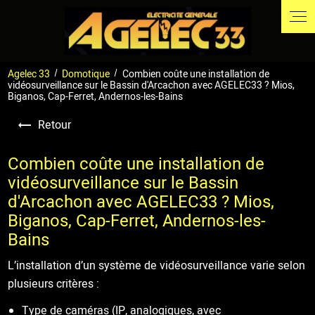
Panneau de gestion des cookies
Agelec 33
Domotique
Combien coûte une installation de
vidéosurveillance sur le Bassin d'Arcachon avec AGELEC33 ? Mios,
Biganos, Cap-Ferret, Andernos-les-Bains
Retour
Combien coûte une installation de
vidéosurveillance sur le Bassin
d'Arcachon avec AGELEC33 ? Mios,
Biganos, Cap-Ferret, Andernos-les-
Bains
L’installation d’un système de vidéosurveillance varie selon
plusieurs critères :
Type de caméras (IP, analogiques, avec