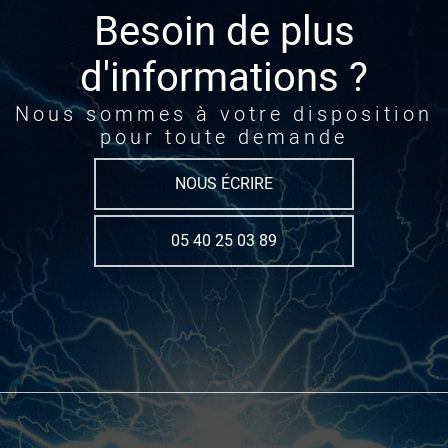
Besoin de plus
d'informations ?
Nous sommes à votre disposition
pour toute demande
NOUS ÉCRIRE
05 40 25 03 89