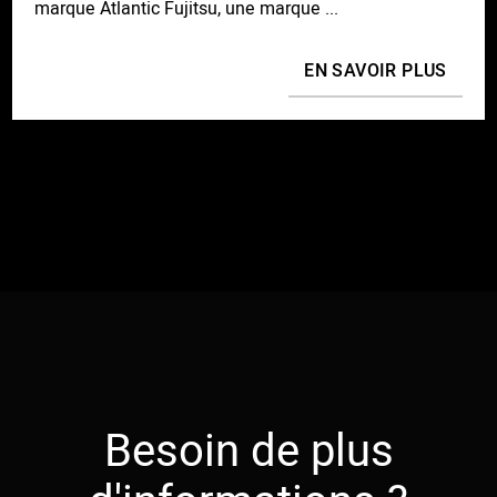
marque Atlantic Fujitsu, une marque ...
EN SAVOIR PLUS
Besoin de plus