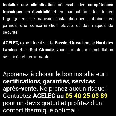
Installer une climatisation
nécessite des
compétences
techniques en électricité
et en manipulation des fluides
frigorigènes. Une mauvaise installation peut entraîner des
pannes, une consommation élevée et des risques de
sécurité.
AGELEC
, expert local sur le
Bassin d'Arcachon
, le
Nord des
Landes
et le
Sud Gironde
, vous garantit une installation
sécurisée et performante.
Apprenez à choisir le bon installateur :
certifications
,
garanties
,
services
après-vente
. Ne prenez aucun risque !
Contactez
AGELEC au
05 40 25 03 89
pour un devis gratuit et profitez d'un
confort thermique optimal !