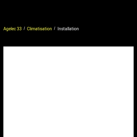
Agelec 33
Climatisation
Installation