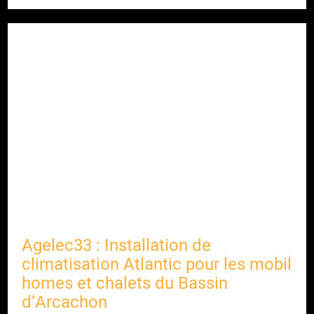
Agelec33 : Installation de
climatisation Atlantic pour les mobil
homes et chalets du Bassin
d’Arcachon