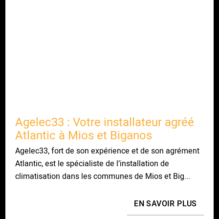
Agelec33 : Votre installateur agréé
Atlantic à Mios et Biganos
Agelec33, fort de son expérience et de son agrément
Atlantic, est le spécialiste de l’installation de
climatisation dans les communes de Mios et Big...
EN SAVOIR PLUS