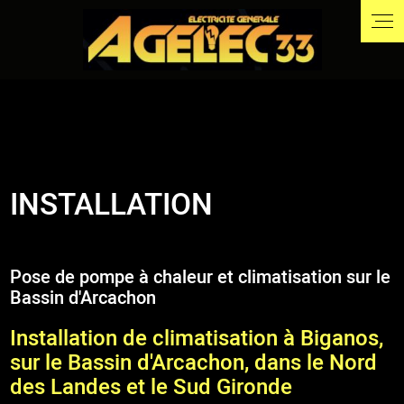
INSTALLATION
Pose de pompe à chaleur et climatisation sur le
Bassin d'Arcachon
Installation de climatisation à Biganos,
sur le Bassin d'Arcachon, dans le Nord
des Landes et le Sud Gironde