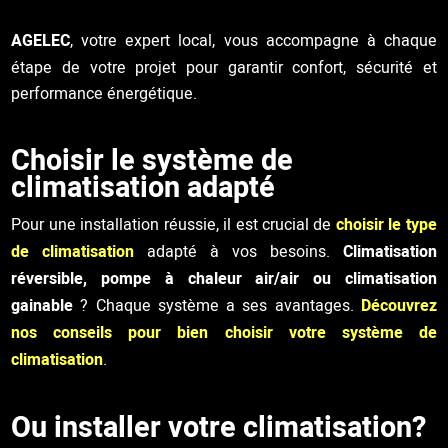
AGELEC
, votre expert local, vous accompagne à chaque
étape de votre projet pour garantir confort, sécurité et
performance énergétique.
Choisir le système de
climatisation adapté
Pour une installation réussie, il est crucial de
choisir le type
de climatisation
adapté à vos besoins.
Climatisation
réversible, pompe à chaleur air/air ou climatisation
gainable
? Chaque système a ses avantages.
Découvrez
nos conseils pour bien choisir votre système de
climatisation
.
Ou installer votre climatisation?