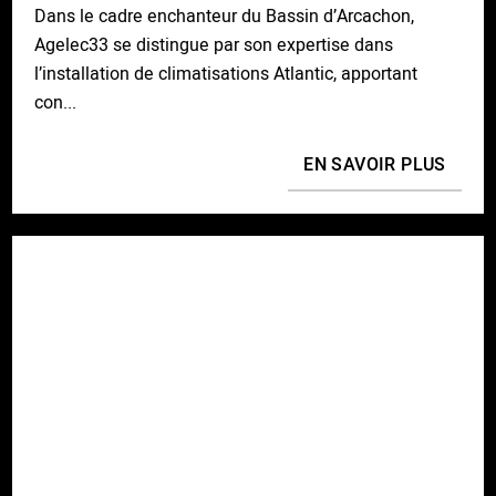
Dans le cadre enchanteur du Bassin d’Arcachon,
Agelec33 se distingue par son expertise dans
l’installation de climatisations Atlantic, apportant
con...
EN SAVOIR PLUS