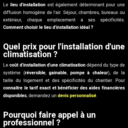
Le
lieu d'installation
est également déterminant pour une
diffusion homogène de l'air. Séjour, chambres, bureaux ou
extérieur, chaque emplacement a ses spécificités.
Comment choisir le lieu d'installation idéal ?
Quel prix pour l'installation d'une
climatisation ?
Le
coût d'installation d'une climatisation
dépend du type de
système (
réversible
,
gainable
,
pompe à chaleur
), de la
taille du logement et des spécificités du chantier. Pour
connaître le tarif exact et bénéficier des aides financières
disponibles
, demandez un
devis personnalisé
.
Pourquoi faire appel à un
professionnel ?