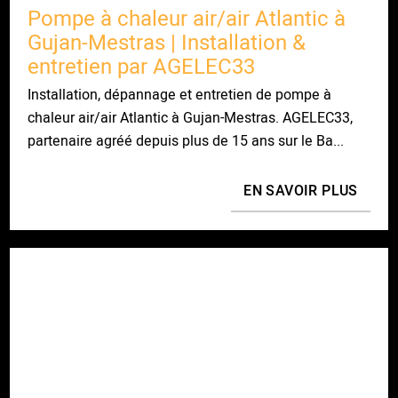
Pompe à chaleur air/air Atlantic à
Gujan-Mestras | Installation &
entretien par AGELEC33
Installation, dépannage et entretien de pompe à
chaleur air/air Atlantic à Gujan-Mestras. AGELEC33,
partenaire agréé depuis plus de 15 ans sur le Ba...
EN SAVOIR PLUS