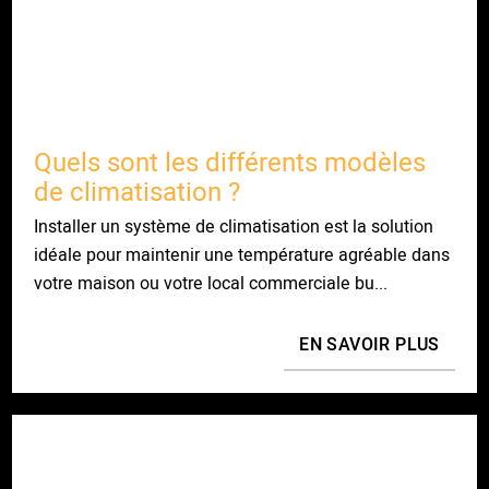
Quels sont les différents modèles
de climatisation ?
Installer un système de climatisation est la solution
idéale pour maintenir une température agréable dans
votre maison ou votre local commerciale bu...
EN SAVOIR PLUS