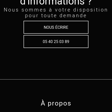
d'informations ?
Nous sommes à votre disposition
pour toute demande
NOUS ÉCRIRE
05 40 25 03 89
À propos