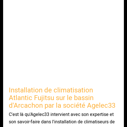
Installation de climatisation
Atlantic Fujitsu sur le bassin
d'Arcachon par la société Agelec33
C'est là qu'Agelec33 intervient avec son expertise et
son savoir-faire dans l'installation de climatiseurs de