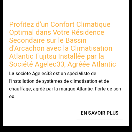
Profitez d'un Confort Climatique
Optimal dans Votre Résidence
Secondaire sur le Bassin
d'Arcachon avec la Climatisation
Atlantic Fujitsu Installée par la
Société Agelec33, Agréée Atlantic
La société Agelec33 est un spécialiste de
l'installation de systèmes de climatisation et de
chauffage, agréé par la marque Atlantic. Forte de son
ex...
EN SAVOIR PLUS