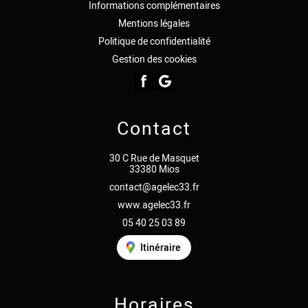
Informations complémentaires
Mentions légales
Politique de confidentialité
Gestion des cookies
Contact
30 C Rue de Masquet
33380 Mios
contact@agelec33.fr
www.agelec33.fr
05 40 25 03 89
Itinéraire
Horaires