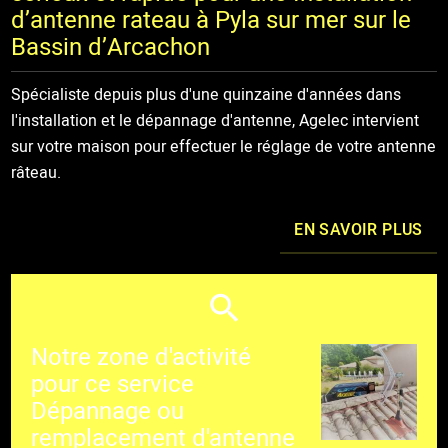
d’antenne rateau à Pyla sur mer sur le
Bassin d’Arcachon
Spécialiste depuis plus d'une quinzaine d'années dans
l'installation et le dépannage d'antenne, Agelec intervient
sur votre maison pour effectuer le réglage de votre antenne
râteau.
EN SAVOIR PLUS
Notre zone d'activité
pour ce service
Dépannage ou
remplacement d'antenne