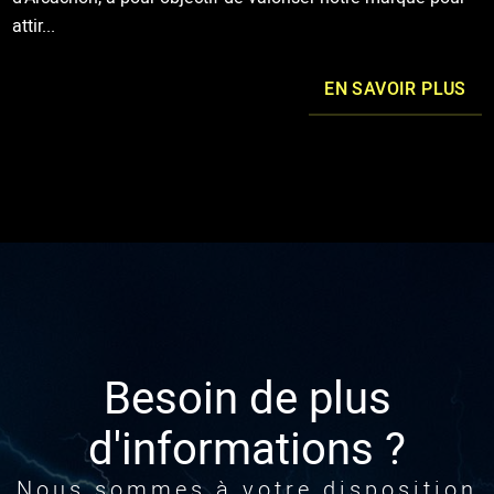
attir...
EN SAVOIR PLUS
Besoin de plus
d'informations ?
Nous sommes à votre disposition