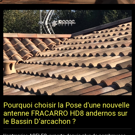
Pourquoi choisir la Pose d'une nouvelle
antenne FRACARRO HD8 andernos sur
le Bassin D’arcachon ?