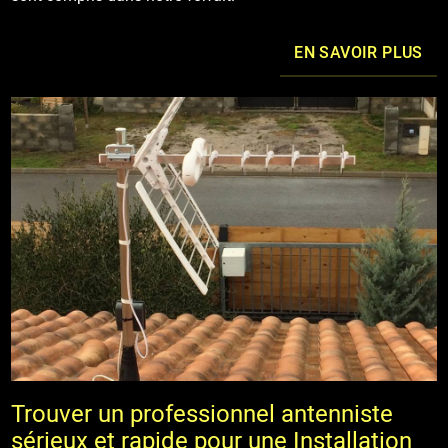
EN SAVOIR PLUS
Trouver un professionnel antenniste
sérieux et rapide pour une Installation