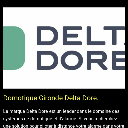
Domotique Gironde Delta Dore.
La marque Delta Dore est un leader dans le domaine des
systèmes de domotique et d'alarme. Si vous recherchez
une solution pour piloter à distance votre alarme dans votre