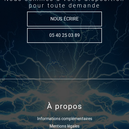
pour toute demande
NOUS ÉCRIRE
05 40 25 03 89
À propos
Informations complémentaires
Mentions légales