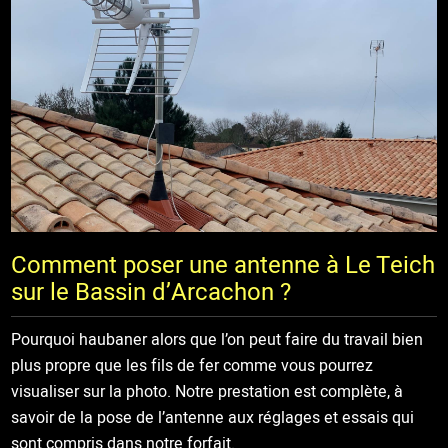
Comment poser une antenne à Le Teich
sur le Bassin d’Arcachon ?
Pourquoi haubaner alors que l’on peut faire du travail bien
plus propre que les fils de fer comme vous pourrez
visualiser sur la photo. Notre prestation est complète, à
savoir de la pose de l’antenne aux réglages et essais qui
sont compris dans notre forfait.