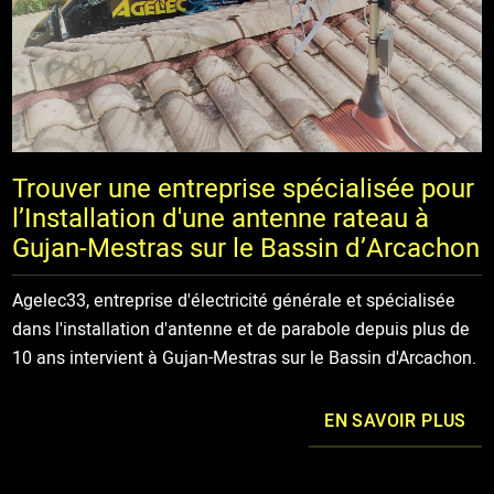
Trouver une entreprise spécialisée pour
l’Installation d'une antenne rateau à
Gujan-Mestras sur le Bassin d’Arcachon
Agelec33, entreprise d'électricité générale et spécialisée
dans l'installation d'antenne et de parabole depuis plus de
10 ans intervient à Gujan-Mestras sur le Bassin d'Arcachon.
EN SAVOIR PLUS