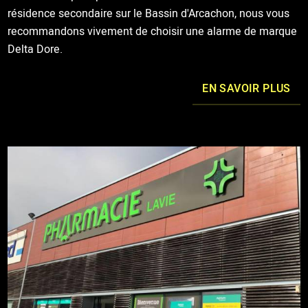
résidence secondaire sur le Bassin d'Arcachon, nous vous
recommandons vivement de choisir une alarme de marque
Delta Dore.
EN SAVOIR PLUS