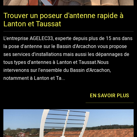
Trouver un poseur d'antenne rapide à
Lanton et Taussat
L'entreprise AGELEC33, experte depuis plus de 15 ans dans
la pose d'antenne sur le Bassin d'Arcachon vous propose
ses services d'installations mais aussi les dépannages de
tous types d'antennes à Lanton et Taussat.Nous
intervenons sur l'ensemble du Bassin d'Arcachon,
notamment à Lanton et Ta...
EN SAVOIR PLUS