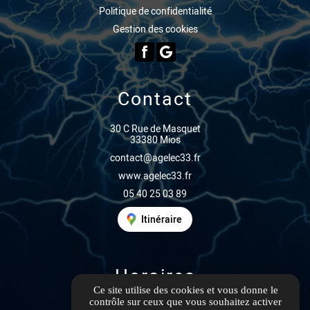
Politique de confidentialité
Gestion des cookies
Contact
30 C Rue de Masquet
33380 Mios
contact@agelec33.fr
www.agelec33.fr
05 40 25 03 89
Itinéraire
Horaires
Ce site utilise des cookies et vous donne le
contrôle sur ceux que vous souhaitez activer
Ouvert du lundi au vendredi