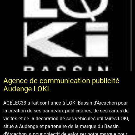
Agence de communication publicité
Audenge LOKI.
AGELEC33 a fait confiance à LOKI Bassin d'Arcachon pour
la création de ses panneaux publicitaires, de ses cartes de
visites et de la décoration de ses véhicules utilitaires.LOKI,
situé à Audenge et partenaire de la marque du Bassin
d'Arcachon, a pour objectif de valoriser notre marque pour