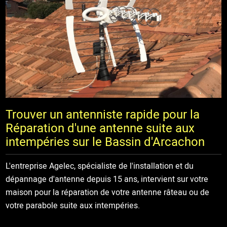
Trouver un antenniste rapide pour la
Réparation d'une antenne suite aux
intempéries sur le Bassin d'Arcachon
L'entreprise Agelec, spécialiste de l'installation et du
dépannage d'antenne depuis 15 ans, intervient sur votre
maison pour la réparation de votre antenne râteau ou de
votre parabole suite aux intempéries.