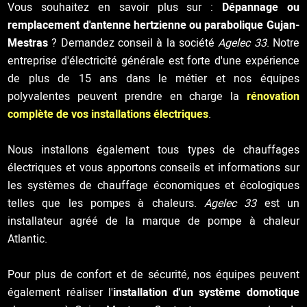
Vous souhaitez en savoir plus sur :
Dépannage ou
remplacement d'antenne hertzienne ou parabolique Gujan-
Mestras
? Demandez conseil à la société
Agelec 33
. Notre
entreprise d'électricité générale est forte d'une expérience
de plus de 15 ans dans le métier et nos équipes
polyvalentes peuvent prendre en charge la
rénovation
complète de vos installations électriques
.
Nous installons également tous types de chauffages
électriques et vous apportons conseils et informations sur
les systèmes de chauffage économiques et écologiques
telles que les pompes à chaleurs.
Agelec 33
est un
installateur agréé de la marque de pompe à chaleur
Atlantic.
Pour plus de confort et de sécurité, nos équipes peuvent
également réaliser l'
installation d'un système domotique