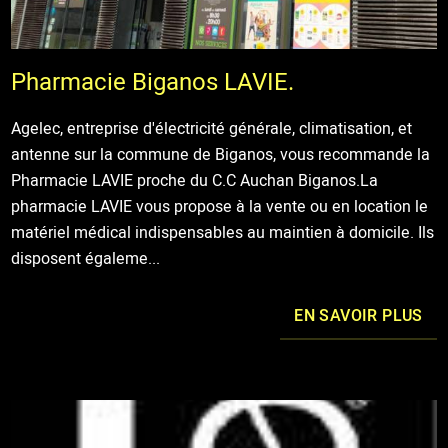
Pharmacie Biganos LAVIE.
Agelec, entreprise d'électricité générale, climatisation, et
antenne sur la commune de Biganos, vous recommande la
Pharmacie LAVIE proche du C.C Auchan Biganos.La
pharmacie LAVIE vous propose à la vente ou en location le
matériel médical indispensables au maintien à domicile. Ils
disposent égaleme...
EN SAVOIR PLUS