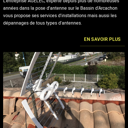
L'entreprise AGELEC, experte depuis plus de nombreuses
années dans la pose d'antenne sur le Bassin d'Arcachon
vous propose ses services d'installations mais aussi les
dépannages de tous types d'antennes.
EN SAVOIR PLUS