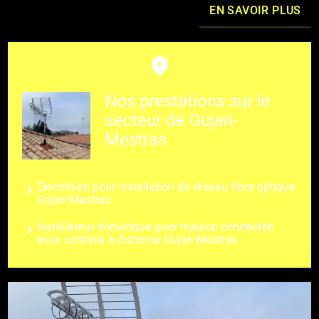
EN SAVOIR PLUS
Nos prestations sur le
secteur de Gujan-
Mestras
Électricien pour installation de réseau fibre optique
Gujan-Mestras
Installateur domotique pour maison connectée
avec contrôle à distance Gujan-Mestras