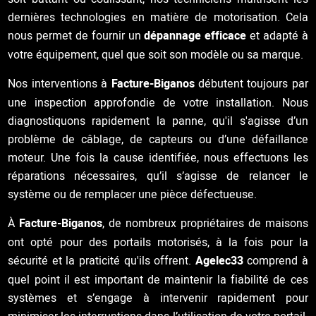
dernières technologies en matière de motorisation. Cela
nous permet de fournir un
dépannage efficace
et adapté à
votre équipement, quel que soit son modèle ou sa marque.
Nos interventions à
Facture-Biganos
débutent toujours par
une inspection approfondie de votre installation. Nous
diagnostiquons rapidement la panne, qu'il s'agisse d’un
problème de câblage, de capteurs ou d’une défaillance
moteur. Une fois la cause identifiée, nous effectuons les
réparations nécessaires, qu’il s’agisse de relancer le
système ou de remplacer une pièce défectueuse.
À
Facture-Biganos
, de nombreux propriétaires de maisons
ont opté pour des portails motorisés, à la fois pour la
sécurité et la praticité qu'ils offrent.
Agelec33
comprend à
quel point il est important de maintenir la fiabilité de ces
systèmes et s’engage à intervenir rapidement pour