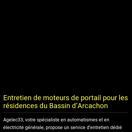
Entretien de moteurs de portail pour les
résidences du Bassin d’Arcachon
Agelec33, votre spécialiste en automatismes et en
électricité générale, propose un service d’entretien dédié