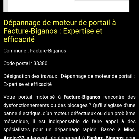
Dépannage de moteur de portail à
Facture-Biganos : Expertise et
efficacité
Commune : Facture-Biganos
Code postal : 33380
Désignation des travaux : Dépannage de moteur de portail :
Expertise et efficacité
Votre portail motorisé à
Facture-Biganos
rencontre des
dysfonctionnements ou des blocages ? Qu'il s'agisse d'une
panne électrique, d’un moteur défectueux ou d'un problème
mécanique, il est indispensable de faire appel à des
spécialistes pour un dépannage rapide. Basée à
Mios
,
Agelec33
intervient régulièrement à
Facture-Biganos
pour