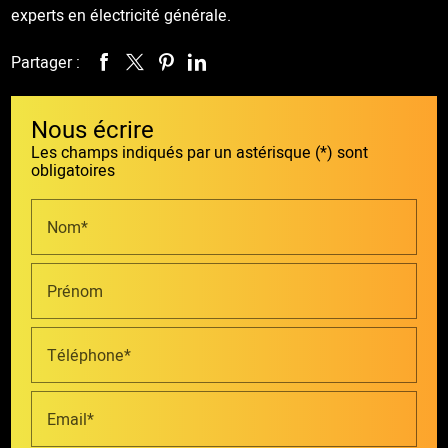
experts en électricité générale.
Partager :
Nous écrire
Les champs indiqués par un astérisque (*) sont
obligatoires
Nom*
Prénom
Téléphone*
Email*