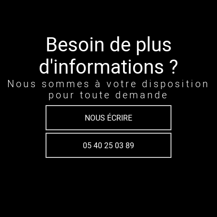
Besoin de plus
d'informations ?
Nous sommes à votre disposition
pour toute demande
NOUS ÉCRIRE
05 40 25 03 89