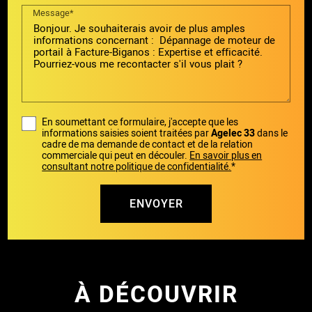
Message*
En soumettant ce formulaire, j'accepte que les
informations saisies soient traitées par
Agelec 33
dans le
cadre de ma demande de contact et de la relation
commerciale qui peut en découler.
En savoir plus en
consultant notre politique de confidentialité.
*
À DÉCOUVRIR