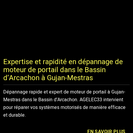
Expertise et rapidité en dépannage de
moteur de portail dans le Bassin
d’Arcachon à Gujan-Mestras
Dépannage rapide et expert de moteur de portail à Gujan-
Mestras dans le Bassin d’Arcachon. AGELEC33 intervient
pour réparer vos systèmes motorisés de manière efficace
et durable.
EN SAVOIR PLUS