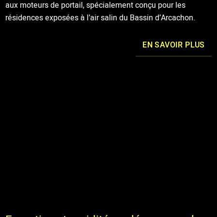
aux moteurs de portail, spécialement conçu pour les
résidences exposées à l’air salin du Bassin d’Arcachon.
EN SAVOIR PLUS