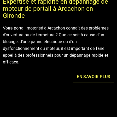
Expertise et rapidité en dépannage de
moteur de portail à Arcachon en
Gironde
Votre portail motorisé à Arcachon connaît des problèmes
d’ouverture ou de fermeture ? Que ce soit à cause d’un
blocage, d’une panne électrique ou d’un
dysfonctionnement du moteur, il est important de faire
appel à des professionnels pour un dépannage rapide et
efficace.
EN SAVOIR PLUS