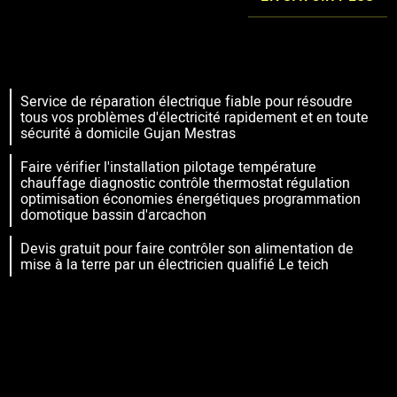
Service de réparation électrique fiable pour résoudre
tous vos problèmes d'électricité rapidement et en toute
sécurité à domicile Gujan Mestras
Faire vérifier l'installation pilotage température
chauffage diagnostic contrôle thermostat régulation
optimisation économies énergétiques programmation
domotique bassin d'arcachon
Devis gratuit pour faire contrôler son alimentation de
mise à la terre par un électricien qualifié Le teich