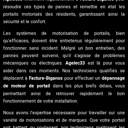
résoudre ces types de pannes et remettre en état les
portails motorisés des résidents, garantissant ainsi la
sécurité et le confort.
Les systèmes de motorisation de portails, bien
qu'efficaces, doivent être entretenus régulièrement pour
fonctionner sans incident. Malgré un bon entretien, des
pannes peuvent survenir, qu'il s'agisse de problèmes
mécaniques ou électriques.
Agelec33
est là pour vous
aider dans ces moments. Nos techniciens qualifiés se
déplacent à
Facture-Biganos
pour effectuer un
dépannage
de moteur de portail
dans les plus brefs délais, vous
permettant ainsi de retrouver rapidement le bon
fonctionnement de votre installation.
Nous avons l'expertise nécessaire pour travailler sur une
variété de motorisations et de marques. Que votre portail
soit battant ou coulissant, nos techniciens maîtrisent les