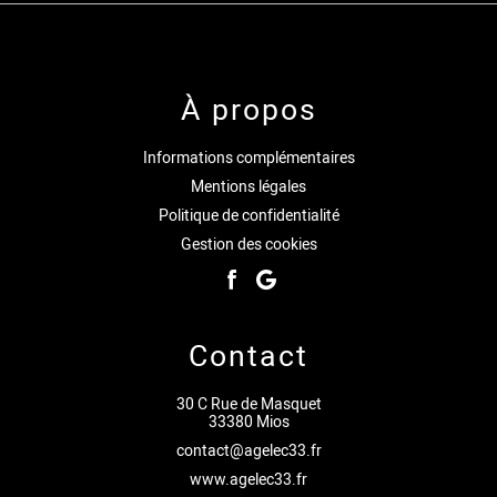
À propos
Informations complémentaires
Mentions légales
Politique de confidentialité
Gestion des cookies
Contact
30 C Rue de Masquet
33380 Mios
contact@agelec33.fr
www.agelec33.fr