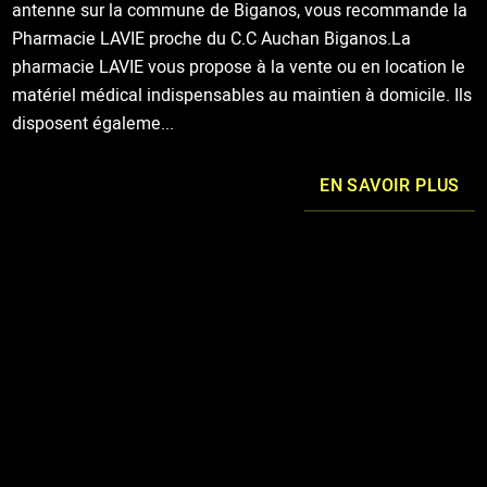
antenne sur la commune de Biganos, vous recommande la
Pharmacie LAVIE proche du C.C Auchan Biganos.La
pharmacie LAVIE vous propose à la vente ou en location le
matériel médical indispensables au maintien à domicile. Ils
disposent égaleme...
EN SAVOIR PLUS