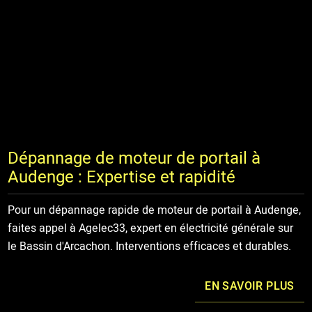
Dépannage de moteur de portail à
Audenge : Expertise et rapidité
Pour un dépannage rapide de moteur de portail à Audenge,
faites appel à Agelec33, expert en électricité générale sur
le Bassin d'Arcachon. Interventions efficaces et durables.
EN SAVOIR PLUS