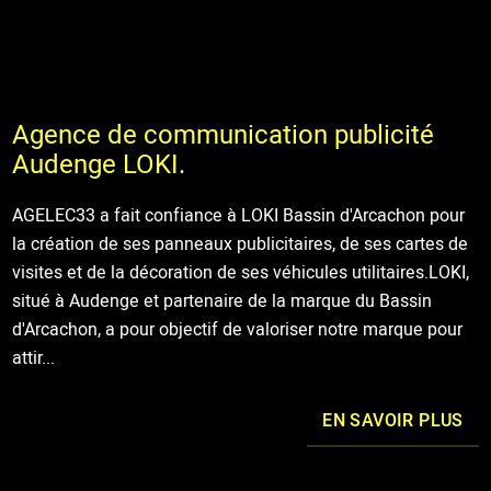
Agence de communication publicité
Audenge LOKI.
AGELEC33 a fait confiance à LOKI Bassin d'Arcachon pour
la création de ses panneaux publicitaires, de ses cartes de
visites et de la décoration de ses véhicules utilitaires.LOKI,
situé à Audenge et partenaire de la marque du Bassin
d'Arcachon, a pour objectif de valoriser notre marque pour
attir...
EN SAVOIR PLUS