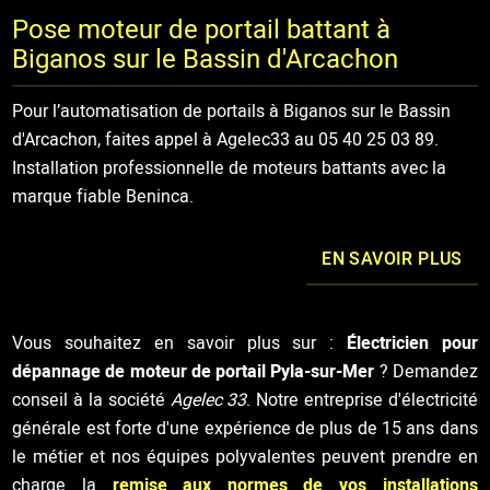
Pose moteur de portail battant à
Biganos sur le Bassin d'Arcachon
Pour l’automatisation de portails à Biganos sur le Bassin
d'Arcachon, faites appel à Agelec33 au 05 40 25 03 89.
Installation professionnelle de moteurs battants avec la
marque fiable Beninca.
EN SAVOIR PLUS
Vous souhaitez en savoir plus sur :
Électricien pour
dépannage de moteur de portail Pyla-sur-Mer
? Demandez
conseil à la société
Agelec 33
. Notre entreprise d'électricité
générale est forte d'une expérience de plus de 15 ans dans
le métier et nos équipes polyvalentes peuvent prendre en
charge la
remise aux normes de vos installations