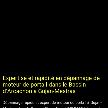
Expertise et rapidité en dépannage de
moteur de portail dans le Bassin
d’Arcachon à Gujan-Mestras
Dépannage rapide et expert de moteur de portail à Gujan-