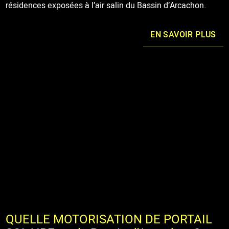
résidences exposées à l’air salin du Bassin d’Arcachon.
EN SAVOIR PLUS
QUELLE MOTORISATION DE PORTAIL