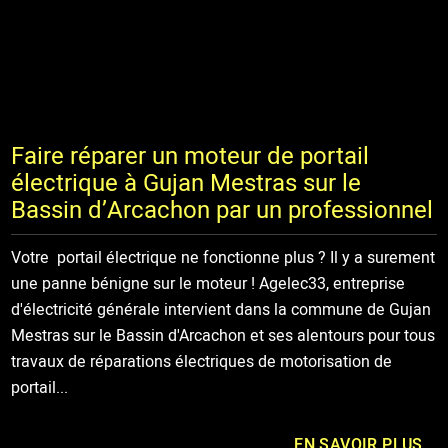
Faire réparer un moteur de portail
électrique à Gujan Mestras sur le
Bassin d’Arcachon par un professionnel
Votre portail électrique ne fonctionne plus ? Il y a surement
une panne bénigne sur le moteur ! Agelec33, entreprise
d'électricité générale intervient dans la commune de Gujan
Mestras sur le Bassin d'Arcachon et ses alentours pour tous
travaux de réparations électriques de motorisation de
portail...
EN SAVOIR PLUS