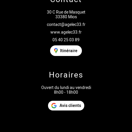
30 C Rue de Masquet
33380 Mios
contact@agelec33.fr
www.agelec33.fr
05 40 25 03 89
Itinéraire
Horaires
Ouvert du lundi au vendredi
8h00 - 18h00
Avis clients