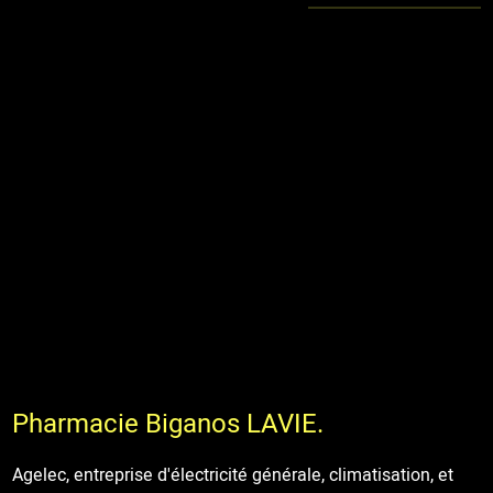
Pharmacie Biganos LAVIE.
Agelec, entreprise d'électricité générale, climatisation, et