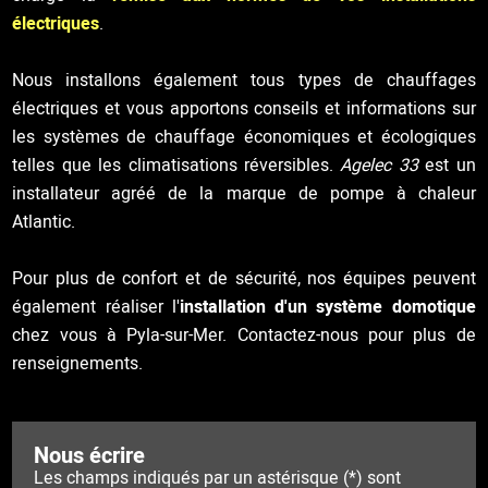
électriques
.
Nous installons également tous types de chauffages
électriques et vous apportons conseils et informations sur
les systèmes de chauffage économiques et écologiques
telles que les climatisations réversibles.
Agelec 33
est un
installateur agréé de la marque de pompe à chaleur
Atlantic.
Pour plus de confort et de sécurité, nos équipes peuvent
également réaliser l'
installation d'un système domotique
chez vous à Pyla-sur-Mer. Contactez-nous pour plus de
renseignements.
Nous écrire
Les champs indiqués par un astérisque (*) sont