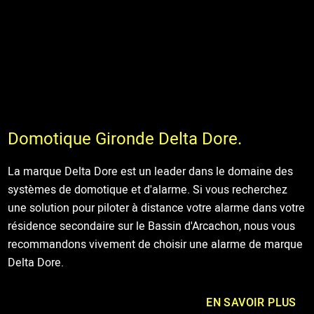
Domotique Gironde Delta Dore.
La marque Delta Dore est un leader dans le domaine des
systèmes de domotique et d'alarme. Si vous recherchez
une solution pour piloter à distance votre alarme dans votre
résidence secondaire sur le Bassin d'Arcachon, nous vous
recommandons vivement de choisir une alarme de marque
Delta Dore.
EN SAVOIR PLUS