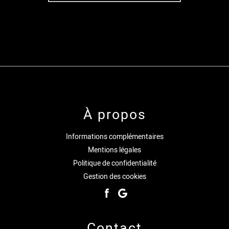
À propos
Informations complémentaires
Mentions légales
Politique de confidentialité
Gestion des cookies
Contact