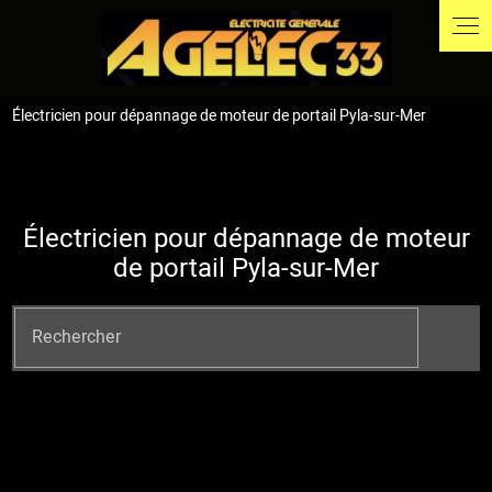
Électricien pour dépannage de moteur de portail Pyla-sur-Mer
Électricien pour dépannage de moteur
de portail Pyla-sur-Mer
Rechercher