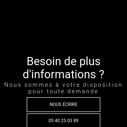
Besoin de plus
d'informations ?
Nous sommes à votre disposition
pour toute demande
NOUS ÉCRIRE
05 40 25 03 89