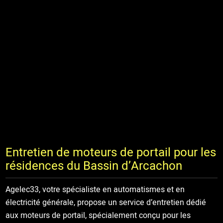
Entretien de moteurs de portail pour les
résidences du Bassin d’Arcachon
Agelec33, votre spécialiste en automatismes et en
électricité générale, propose un service d’entretien dédié
aux moteurs de portail, spécialement conçu pour les