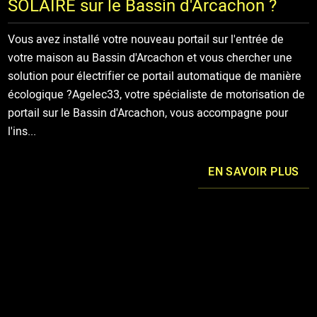
SOLAIRE sur le Bassin d'Arcachon ?
Vous avez installé votre nouveau portail sur l'entrée de
votre maison au Bassin d'Arcachon et vous chercher une
solution pour électrifier ce portail automatique de manière
écologique ?Agelec33, votre spécialiste de motorisation de
portail sur le Bassin d'Arcachon, vous accompagne pour
l'ins...
EN SAVOIR PLUS