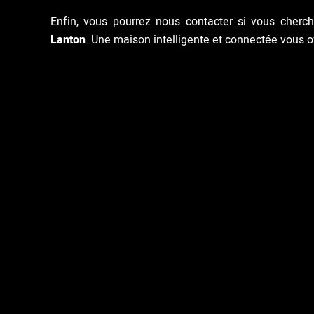
Enfin, vous pourrez nous contacter si vous cherc
Lanton
. Une maison intelligente et connectée vous of