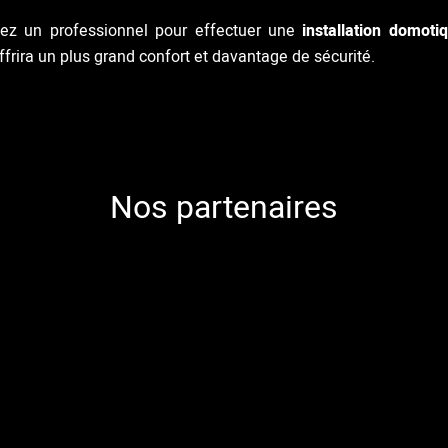
hez un professionnel pour effectuer une
installation domoti
frira un plus grand confort et davantage de sécurité.
Nos partenaires