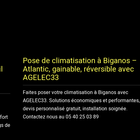
Pose de climatisation à Biganos –
l
Atlantic, gainable, réversible avec
AGELEC33
Faites poser votre climatisation à Biganos avec
AGELEC33. Solutions économiques et performantes,
devis personnalisé gratuit, installation soignée.
Contactez nous au 05 40 25 03 89
fort
gs de