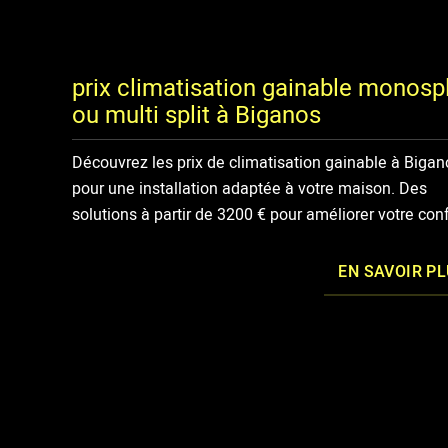
prix climatisation gainable monospl
ou multi split à Biganos
Découvrez les prix de climatisation gainable à Bigan
pour une installation adaptée à votre maison. Des
solutions à partir de 3200 € pour améliorer votre conf
EN SAVOIR P