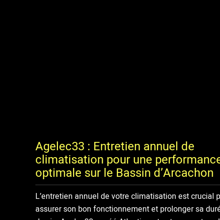
Agelec33 : Entretien annuel de
climatisation pour une performanc
optimale sur le Bassin d’Arcachon
L’entretien annuel de votre climatisation est crucial 
assurer son bon fonctionnement et prolonger sa dur