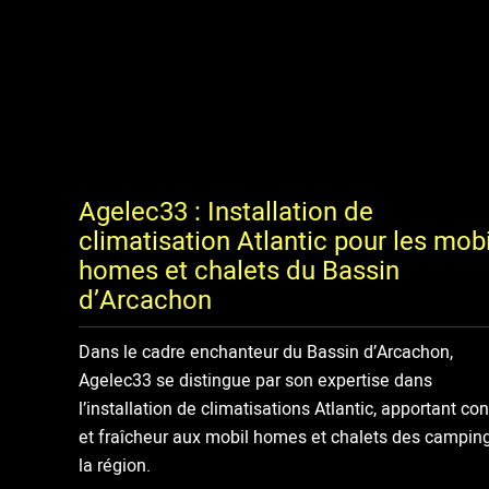
Agelec33 : Installation de
climatisation Atlantic pour les mobi
homes et chalets du Bassin
d’Arcachon
Dans le cadre enchanteur du Bassin d’Arcachon,
Agelec33 se distingue par son expertise dans
l’installation de climatisations Atlantic, apportant con
et fraîcheur aux mobil homes et chalets des campin
la région.