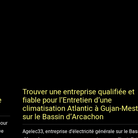
Trouver une entreprise qualifiée et
e
fiable pour l’Entretien d’une
climatisation Atlantic à Gujan-Mes
sur le Bassin d’Arcachon
pour
ée
Agelec33, entreprise d’électricité générale sur le Bas