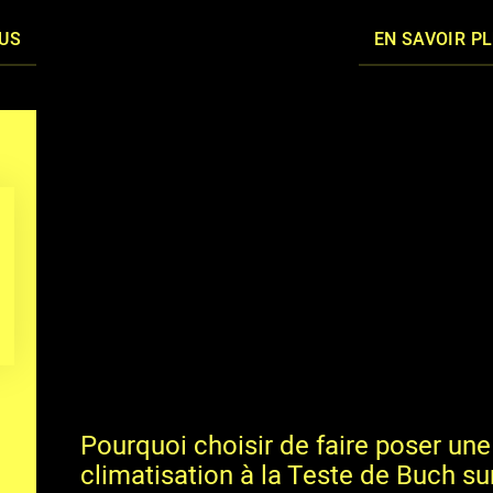
LUS
EN SAVOIR P
Pourquoi choisir de faire poser une
climatisation à la Teste de Buch sur